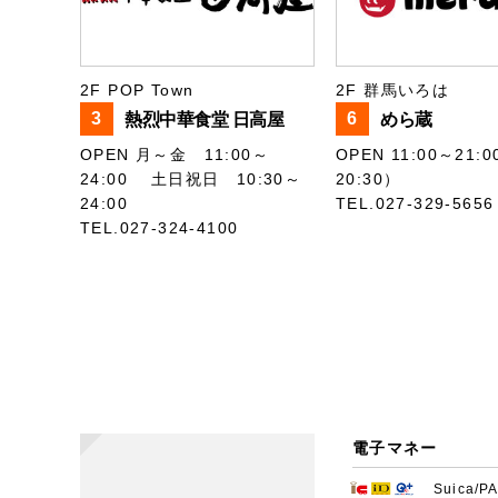
2F POP Town
2F 群馬いろは
3
6
熱烈中華食堂 日高屋
めら蔵
OPEN 月～金 11:00～
OPEN 11:00～21:0
24:00 土日祝日 10:30～
20:30）
24:00
TEL.027-329-5656
TEL.027-324-4100
電子マネー
Suica/P