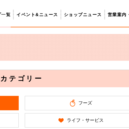
プ一覧
イベント&ニュース
ショップニュース
営業案内
カテゴリー
フーズ
ライフ・サービス