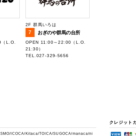
2F 群馬いろは
7
おぎのや群馬の台所
0（L.O.
OPEN 11:00～22:00（L.O.
21:30）
TEL.027-329-5656
クレジット
ASMO/ICOCA/Kitaca/TOICA/SUGOCA/manaca/ni