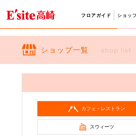
フロアガイド
ショッ
ショップ一覧
shop list
カフェ・レストラン
スウィーツ