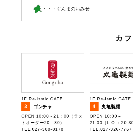
・・・ぐんまのおみせ
カ
1F Re-ismic GATE
1F Re-ismic GATE
3
4
ゴンチャ
丸亀製麺
OPEN 10:00～21：00（ラス
OPEN 10:00～
トオーダー20：30）
21:00（L.O.：20:3
TEL.027-388-8178
TEL.027-326-7767