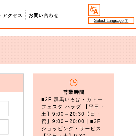
・アクセス
お問い合わせ
Select Language
▼
営業時間
■2F 群馬いろは・ガトー
フェスタ ハラダ 【平日・
土】9:00～20:30【日・
祝】9:00～20:00｜■2F
ショッピング・サービス
【平日・土】9:30～