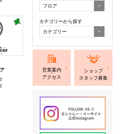
5
フロア
カテゴリーから探す
カテゴリー
ア
営業案内
ショップ
・
アクセス
スタッフ募集
0
2