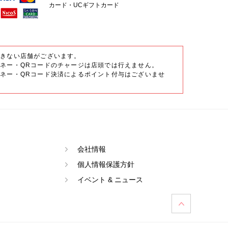
カード・UCギフトカード
できない店舗がございます。
ネー・QRコードのチャージは店頭では行えません。
ネー・QRコード決済によるポイント付与はございませ
会社情報
個人情報保護方針
イベント & ニュース