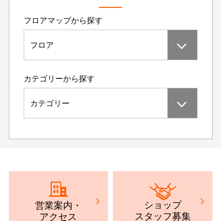
フロアマップから探す
フロア
カテゴリーから探す
カテゴリー
ショップ
営業案内
・
スタッフ募集
アクセス