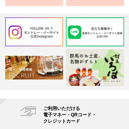
ご利用いただける
電子マネー・QRコード・
クレジットカード