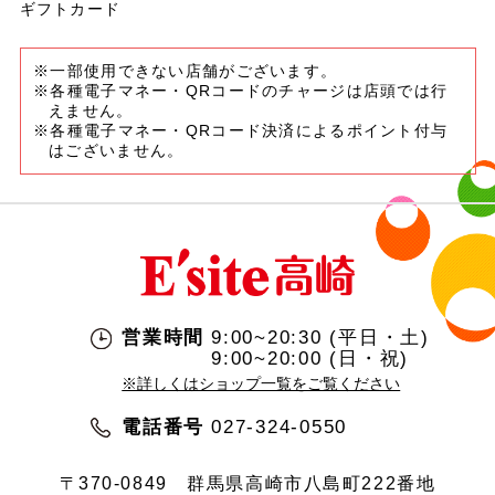
ギフトカード
※一部使用できない店舗がございます。
※各種電子マネー・QRコードのチャージは店頭では行
えません。
※各種電子マネー・QRコード決済によるポイント付与
はございません。
営業時間
9:00~20:30 (平日・土)
9:00~20:00 (日・祝)
※詳しくはショップ一覧をご覧ください
電話番号
027-324-0550
〒370-0849
群馬県高崎市八島町222番地