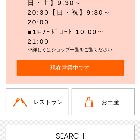
日・土】9:30～
20:30【日・祝】9:30～
20:00
■1Fﾌｰﾄﾞｺｰﾄ 10:00～
21:00
※詳しくはショップ一覧をご覧ください
現在営業中です
レストラン
お土産
SEARCH