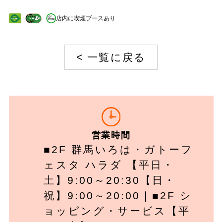
店内に喫煙ブースあり
<
一覧に戻る
営業時間
■2F 群馬いろは・ガトーフ
ェスタ ハラダ 【平日・
土】9:00～20:30【日・
祝】9:00～20:00｜■2F シ
ョッピング・サービス【平