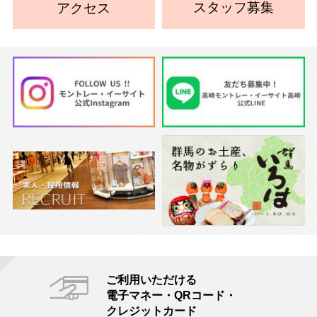
スタッフ募集
アクセス
ご利用いただける
電子マネー・QRコード・
クレジットカード