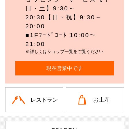
日・土】9:30～
20:30【日・祝】9:30～
20:00
■1Fﾌｰﾄﾞｺｰﾄ 10:00～
21:00
※詳しくはショップ一覧をご覧ください
現在営業中です
レストラン
お土産