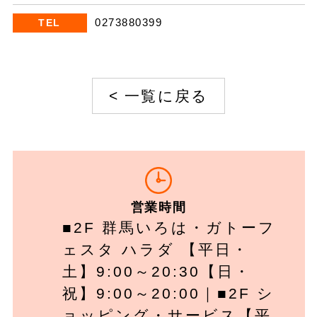
0273880399
TEL
<
一覧に戻る
営業時間
■2F 群馬いろは・ガトーフ
ェスタ ハラダ 【平日・
土】9:00～20:30【日・
祝】9:00～20:00｜■2F シ
ョッピング・サービス【平