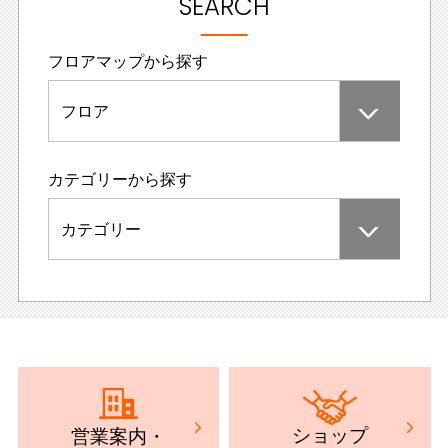
SEARCH
フロアマップから探す
フロア
カテゴリーから探す
カテゴリー
ショップ
営業案内
・