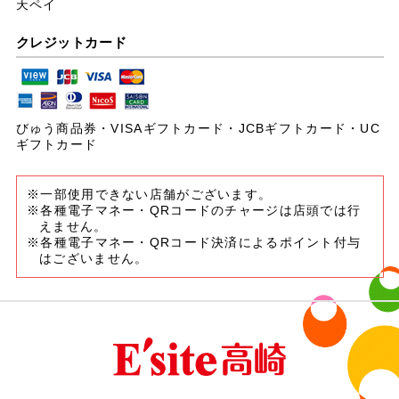
天ペイ
クレジットカード
びゅう商品券・VISAギフトカード・JCBギフトカード・UC
ギフトカード
※一部使用できない店舗がございます。
※各種電子マネー・QRコードのチャージは店頭では行
えません。
※各種電子マネー・QRコード決済によるポイント付与
はございません。