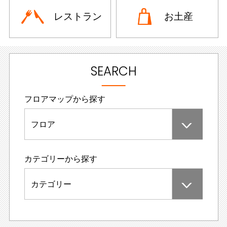
レストラン
お土産
SEARCH
フロアマップから探す
フロア
カテゴリーから探す
カテゴリー