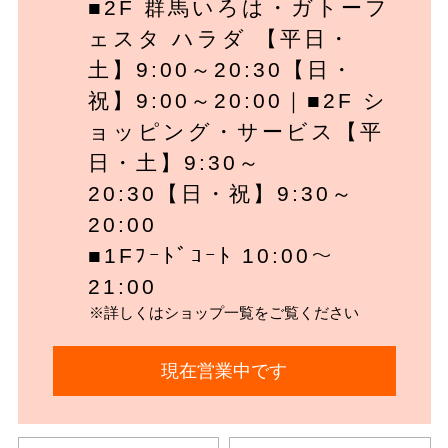
■2F 群馬いろは・ガトーフ
ェスタ ハラダ 【平日・
土】9:00～20:30【日・
祝】9:00～20:00｜■2F シ
ョッピング・サービス【平
日・土】9:30～
20:30【日・祝】9:30～
20:00
■1Fﾌｰﾄﾞｺｰﾄ 10:00～
21:00
※詳しくはショップ一覧をご覧ください
現在営業中です