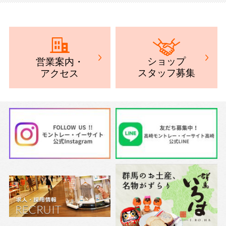
ショップ
営業案内
・
スタッフ募集
アクセス