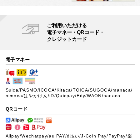
ご利用いただける
電子マネー・QRコード・
クレジットカード
電子マネー
Suica/PASMO/ICOCA/Kitaca/TOICA/SUGOCA/manaca/
nimoca/はやかけん/iD/Quicpay/Edy/WAON/nanaco
QRコード
Alipay/Wechatpay/au PAY/
d払い/J-Coin Pay/PayPay/楽