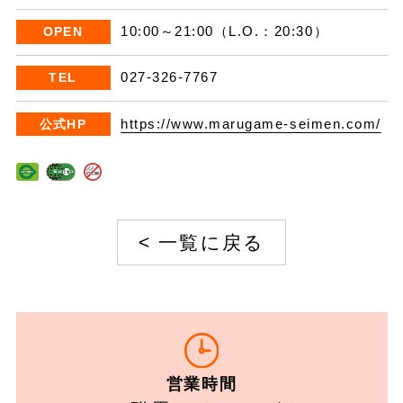
10:00～21:00（L.O.：20:30）
OPEN
027-326-7767
TEL
https://www.marugame-seimen.com/
公式HP
<
一覧に戻る
営業時間