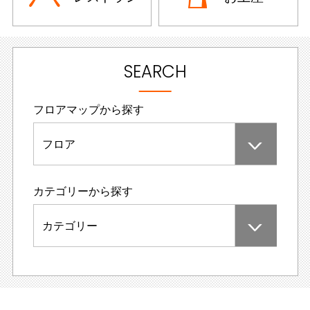
SEARCH
フロアマップから探す
フロア
カテゴリーから探す
カテゴリー