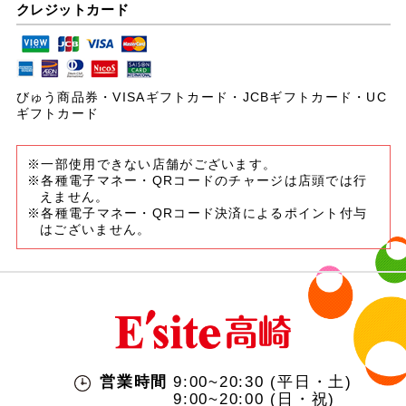
クレジットカード
びゅう商品券・VISAギフトカード・JCBギフトカード・UC
ギフトカード
※一部使用できない店舗がございます。
※各種電子マネー・QRコードのチャージは店頭では行
えません。
※各種電子マネー・QRコード決済によるポイント付与
はございません。
営業時間
9:00~20:30 (平日・土)
9:00~20:00 (日・祝)