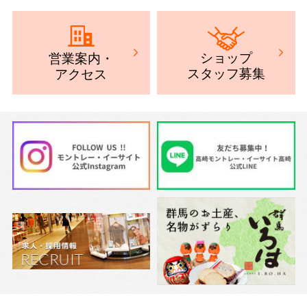
ショップ
営業案内
・
スタッフ募集
アクセス