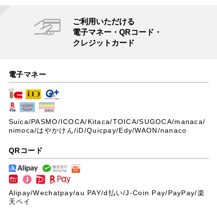
ご利用いただける
電子マネー・QRコード・
クレジットカード
電子マネー
Suica/PASMO/ICOCA/Kitaca/TOICA/SUGOCA/manaca/
nimoca/はやかけん/iD/Quicpay/Edy/WAON/nanaco
QRコード
Alipay/Wechatpay/au PAY/
d払い/J-Coin Pay/PayPay/楽
天ペイ