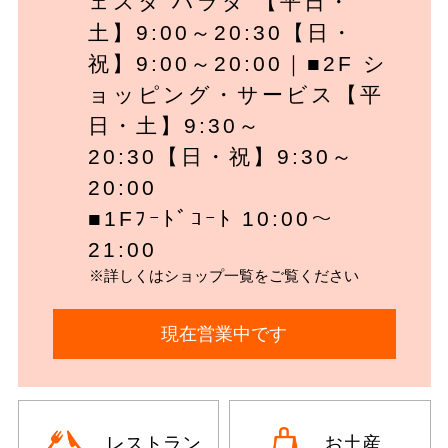
ェスタ ハラダ 【平日・
土】9:00～20:30【日・
祝】9:00～20:00｜■2F シ
ョッピング・サービス【平
日・土】9:30～
20:30【日・祝】9:30～
20:00
■1Fﾌｰﾄﾞｺｰﾄ 10:00～
21:00
※詳しくはショップ一覧をご覧ください
現在営業中です
レストラン
お土産