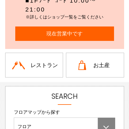
■1Fﾌｰﾄﾞｺｰﾄ 10:00～
21:00
※詳しくはショップ一覧をご覧ください
現在営業中です
レストラン
お土産
SEARCH
フロアマップから探す
フロア