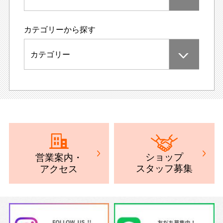
カテゴリーから探す
カテゴリー
ショップ
営業案内
・
スタッフ募集
アクセス