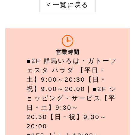
<
一覧に戻る
営業時間
■2F 群馬いろは・ガトーフ
ェスタ ハラダ 【平日・
土】9:00～20:30【日・
祝】9:00～20:00｜■2F シ
ョッピング・サービス【平
日・土】9:30～
20:30【日・祝】9:30～
20:00