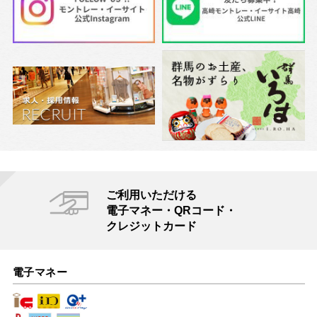
ご利用いただける
電子マネー・QRコード・
クレジットカード
電子マネー