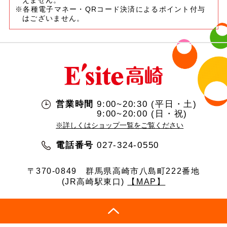
えません。
※各種電子マネー・QRコード決済によるポイント付与
はございません。
営業時間
9:00~20:30 (平日・土)
9:00~20:00 (日・祝)
※詳しくはショップ一覧をご覧ください
電話番号
027-324-0550
〒370-0849
群馬県高崎市八島町222番地
(JR高崎駅東口)
【MAP】