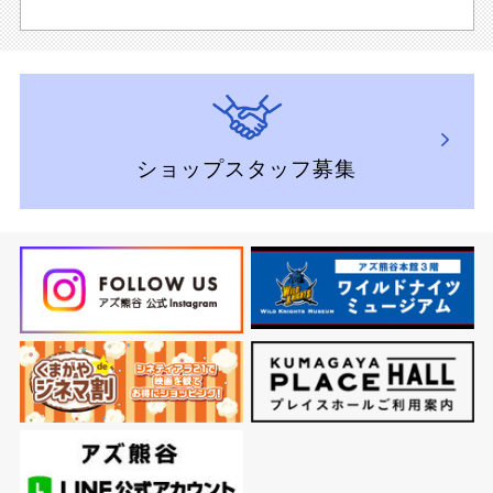
ショップスタッフ募集