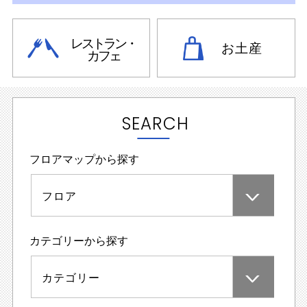
レストラン・
お土産
カフェ
SEARCH
フロアマップから探す
フロア
カテゴリーから探す
カテゴリー