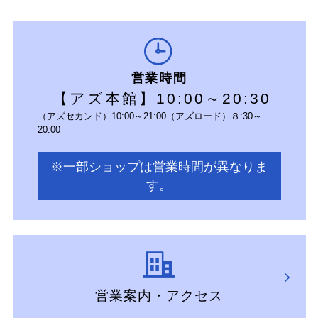
営業時間
【アズ本館】10:00～20:30
（アズセカンド）10:00～21:00（アズロード）８:30～
20:00
※一部ショップは営業時間が異なりま
す。
営業案内・アクセス