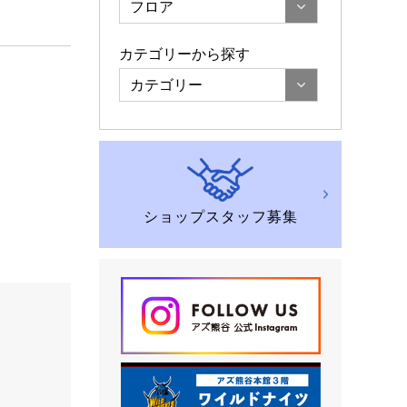
フロア
カテゴリーから探す
カテゴリー
ショップスタッフ募集