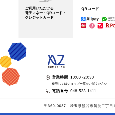
ご利用いただける
QRコード
電子マネー・QRコード・
クレジットカード
営業時間
10:00~20:30
※詳しくはショップ一覧をご覧ください
電話番号
048-523-1411
〒360-0037
埼玉県熊谷市筑波二丁目1