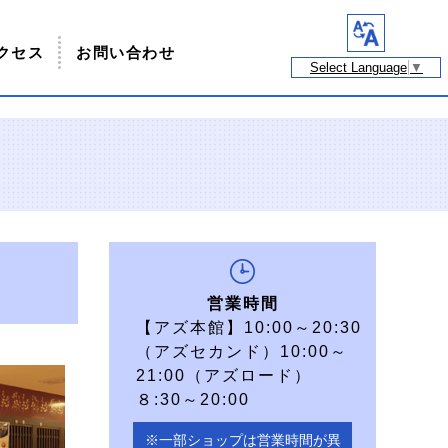
クセス
お問い合わせ
Select Language
▼
営業時間
【アズ本館】10:00～20:30
（アズセカンド）10:00～
21:00（アズロード）
８:30～20:00
※一部ショップは営業時間が異