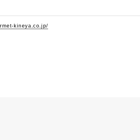
rmet-kineya.co.jp/