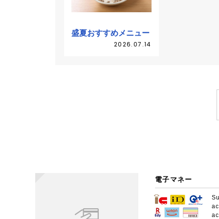
盛夏おすすめメニュー
2026.07.14
電子マネー
S
a
a