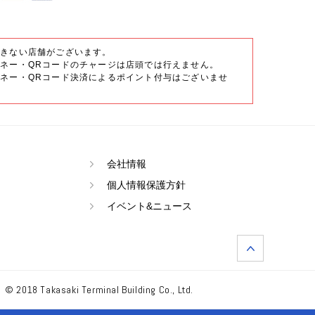
できない店舗がございます。
ネー・QRコードのチャージは店頭では行えません。
ネー・QRコード決済によるポイント付与はございませ
会社情報
個人情報保護方針
イベント&ニュース
© 2018 Takasaki Terminal Building Co., Ltd.