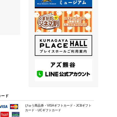
カード
びゅう商品券・VISAギフトカード・JCBギフト
カード・UCギフトカード