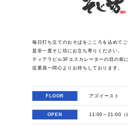
毎日打ち立てのおそばをこころを込めてご
是非一度そじ坊にお立ち寄りください。
ティアラビル3Fエスカレーターの目の前
従業員一同心よりお待ちしております。
FLOOR
アズイースト
OPEN
11:00～21:00（