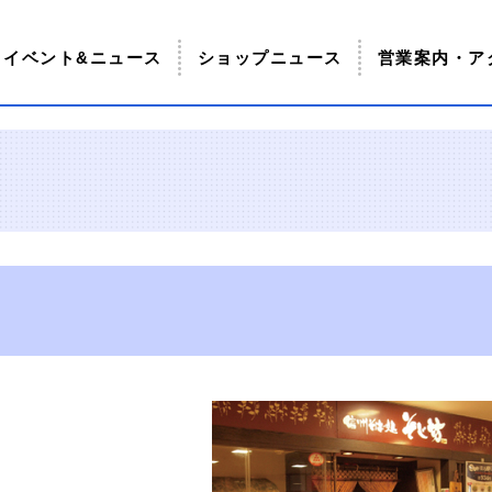
イベント&ニュース
ショップニュース
営業案内・ア