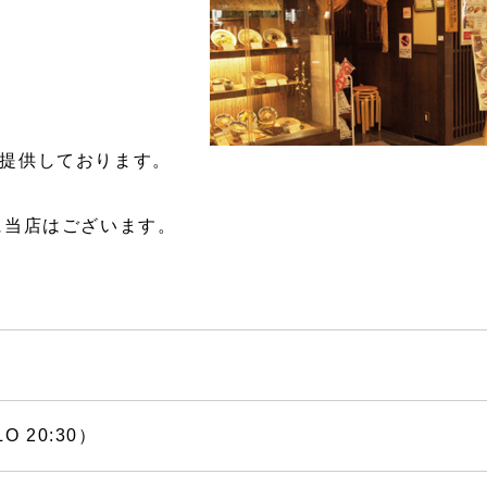
提供しております。
に当店はございます。
LO 20:30）