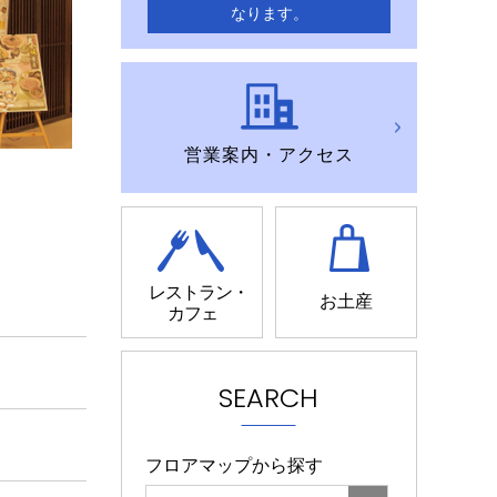
なります。
営業案内・アクセス
レストラン・
お土産
カフェ
SEARCH
フロアマップから探す