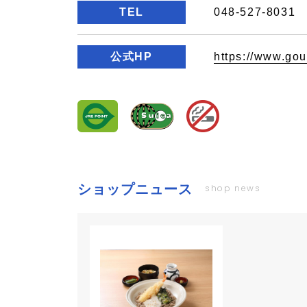
TEL
048-527-8031
公式HP
https://www.gou
ショップニュース
shop news