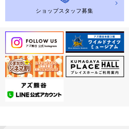
ショップスタッフ募集