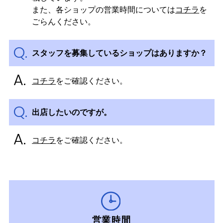
また、各ショップの営業時間については
コチラ
を
ごらんください。
スタッフを募集しているショップはありますか？
コチラ
をご確認ください。
出店したいのですが。
コチラ
をご確認ください。
営業時間