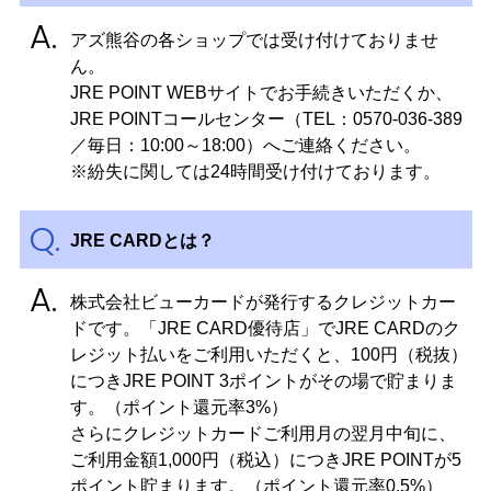
アズ熊谷の各ショップでは受け付けておりませ
ん。
JRE POINT WEBサイトでお手続きいただくか、
JRE POINTコールセンター（TEL：0570‐036‐389
／毎日：10:00～18:00）へご連絡ください。
※紛失に関しては24時間受け付けております。
JRE CARDとは？
株式会社ビューカードが発行するクレジットカー
ドです。「JRE CARD優待店」でJRE CARDのク
レジット払いをご利用いただくと、100円（税抜）
につきJRE POINT 3ポイントがその場で貯まりま
す。（ポイント還元率3%）
さらにクレジットカードご利用月の翌月中旬に、
ご利用金額1,000円（税込）につきJRE POINTが5
ポイント貯まります。（ポイント還元率0.5%）