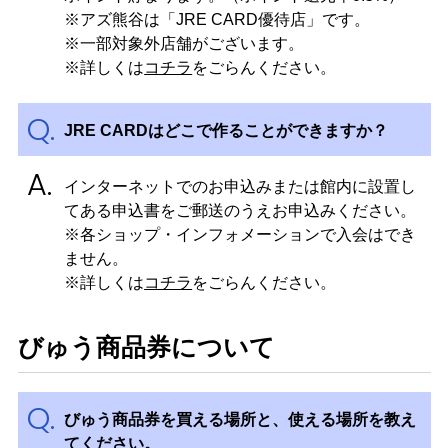
※アズ熊谷は「JRE CARD優待店」です。
※一部対象外店舗がございます。
※詳しくは
コチラ
をごらんください。
JRE CARDはどこで作ることができますか？
インターネットでのお申込みまたは館内に設置し
てある申込書をご郵送のうえお申込みください。
※各ショップ・インフォメーションで入会はでき
ません。
※詳しくは
コチラ
をごらんください。
びゅう商品券について
びゅう商品券を買える場所と、使える場所を教え
てください。