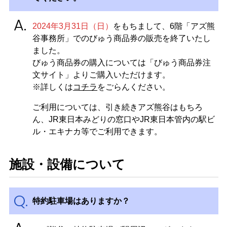
2024年3月31日（日）
をもちまして、6階「アズ熊
谷事務所」でのびゅう商品券の販売を終了いたし
ました。
びゅう商品券の購入については「びゅう商品券注
文サイト」よりご購入いただけます。
※詳しくは
コチラ
をごらんください。
ご利用については、引き続きアズ熊谷はもちろ
ん、JR東日本みどりの窓口やJR東日本管内の駅ビ
ル・エキナカ等でご利用できます。
施設・設備について
特約駐車場はありますか？