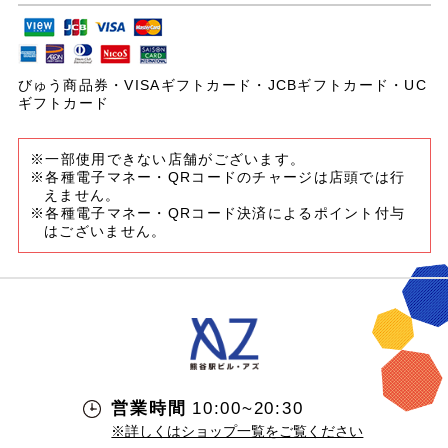
びゅう商品券・VISAギフトカード・JCBギフトカード・UC
ギフトカード
※一部使用できない店舗がございます。
※各種電子マネー・QRコードのチャージは店頭では行
えません。
※各種電子マネー・QRコード決済によるポイント付与
はございません。
営業時間
10:00~20:30
※詳しくはショップ一覧をご覧ください