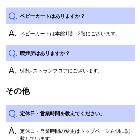
ベビーカートはありますか？
ベビーカートは本館1階、3階にございます。
喫煙所はありますか？
5階レストランフロアにございます。
その他
定休日・営業時間を教えてください。
定休日・営業時間の変更はトップページ右側に記
載しています。