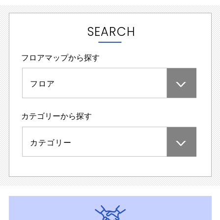
SEARCH
フロアマップから探す
フロア
カテゴリーから探す
カテゴリー