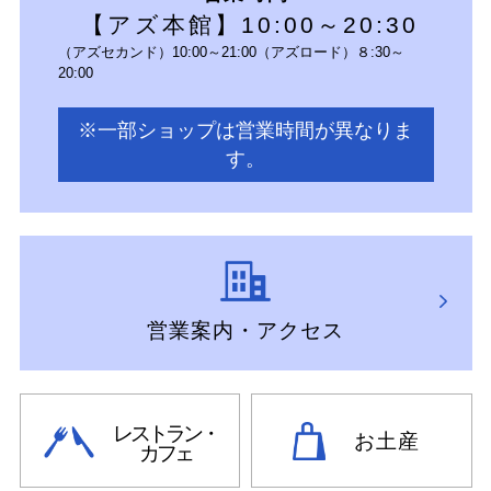
【アズ本館】10:00～20:30
（アズセカンド）10:00～21:00（アズロード）８:30～
20:00
※一部ショップは営業時間が異なりま
す。
営業案内・アクセス
レストラン・
お土産
カフェ