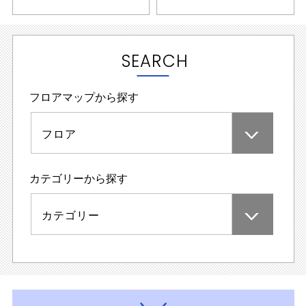
SEARCH
フロアマップから探す
フロア
カテゴリーから探す
カテゴリー