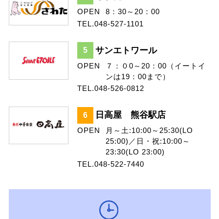
OPEN
8：30～20：00
TEL.048-527-1101
サンエトワール
5
OPEN
７：０0～20：00（イートイ
ンは19：00まで）
TEL.048-526-0812
日高屋 熊谷駅店
6
OPEN
月～土:10:00～25:30(LO
25:00)／日・祝:10:00～
23:30(LO 23:00)
TEL.048-522-7440