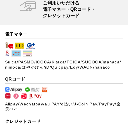
ご利用いただける
電子マネー・QRコード・
クレジットカード
電子マネー
Suica/PASMO/ICOCA/Kitaca/TOICA/SUGOCA/manaca/
nimoca/はやかけん/iD/Quicpay/Edy/WAON/nanaco
QRコード
Alipay/Wechatpay/au PAY/
d払い/J-Coin Pay/PayPay/楽
天ペイ
クレジットカード