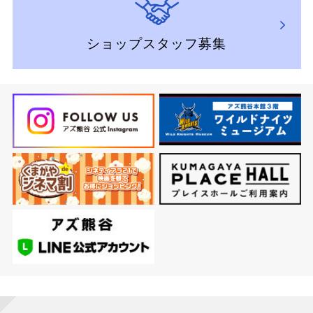
ショップスタッフ募集