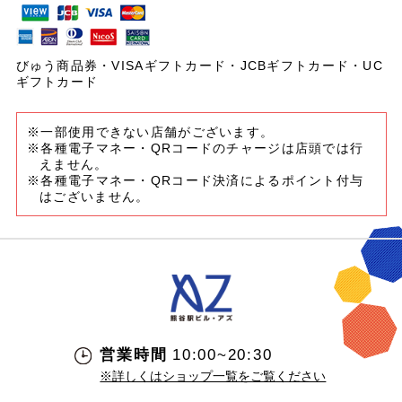
びゅう商品券・VISAギフトカード・JCBギフトカード・UC
ギフトカード
※一部使用できない店舗がございます。
※各種電子マネー・QRコードのチャージは店頭では行
えません。
※各種電子マネー・QRコード決済によるポイント付与
はございません。
営業時間
10:00~20:30
※詳しくはショップ一覧をご覧ください