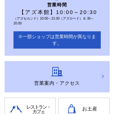
営業時間
【アズ本館】10:00～20:30
（アズセカンド）10:00～21:00（アズロード）８:30～
20:00
※一部ショップは営業時間が異なりま
す。
営業案内・アクセス
レストラン・
お土産
カフェ