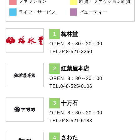
ファッション
雑貨・ファッション雑貨
ライフ・サービス
ビューティー
梅林堂
1
OPEN
8：30～20：00
TEL.048-521-3250
紅葉屋本店
2
OPEN
8：30～20：00
TEL.048-525-0106
十万石
3
OPEN
8：30～20：00
TEL.048-521-6183
さわた
4