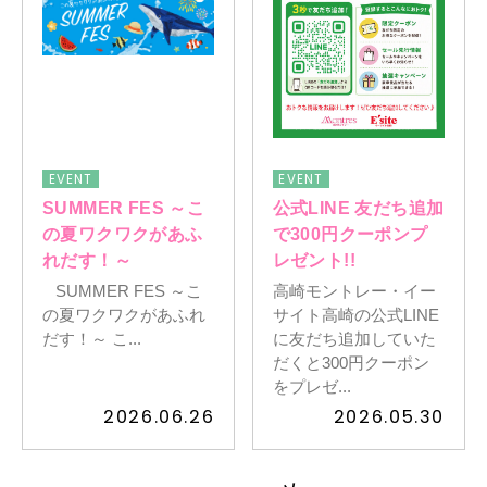
EVENT
EVENT
SUMMER FES ～こ
公式LINE 友だち追加
の夏ワクワクがあふ
で300円クーポンプ
れだす！～
レゼント!!
SUMMER FES ～こ
高崎モントレー・イー
の夏ワクワクがあふれ
サイト高崎の公式LINE
だす！～ こ...
に友だち追加していた
だくと300円クーポン
をプレゼ...
2026.06.26
2026.05.30