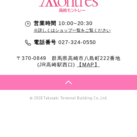
営業時間
10:00~20:30
※詳しくはショップ一覧をご覧ください
電話番号
027-324-0550
〒370-0849
群馬県高崎市八島町222番地
(JR高崎駅西口)
【MAP】
© 2018 Takasaki Terminal Building Co., Ltd.