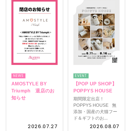
NEWS
EVENT
AMOSTYLE BY
【POP UP SHOP】
Triumph 退店のお
POPPYS HOUSE
知らせ
期間限定出店！
POPPYS HOUSE 無
添加・国産の犬猫フー
ド＆ギフトのお...
2026.07.27
2026.08.07