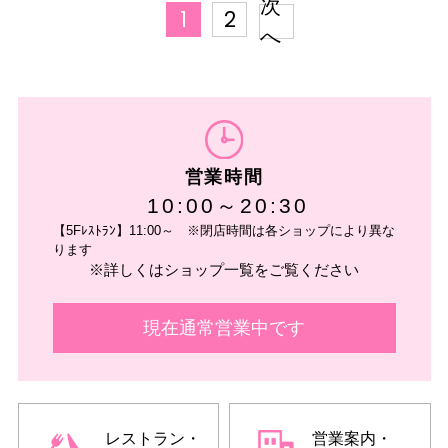
次
1
2
へ
営業時間
10:00～20:30
【5Fﾚｽﾄﾗﾝ】11:00～ ※閉店時間は各ショップにより異な
ります
※詳しくはショップ一覧をご覧ください
現在通常営業中です
レストラン・
営業案内・