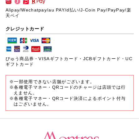
Alipay/Wechatpay/au PAY/
d払い/J-Coin Pay/PayPay/楽
天ペイ
クレジットカード
びゅう商品券・VISAギフトカード・JCBギフトカード・UC
ギフトカード
※一部使用できない店舗がございます。
※各種電子マネー・QRコードのチャージは店頭では行
えません。
※各種電子マネー・QRコード決済によるポイント付与
はございません。