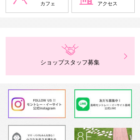
カフェ
アクセス
ショップスタッフ募集