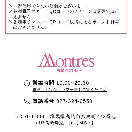
※一部使用できない店舗がございます。
※各種電子マネー・QRコードのチャージは店頭では行
えません。
※各種電子マネー・QRコード決済によるポイント付与
はございません。
営業時間
10:00~20:30
※詳しくはショップ一覧をご覧ください
電話番号
027-324-0550
〒370-0849
群馬県高崎市八島町222番地
(JR高崎駅西口)
【MAP】