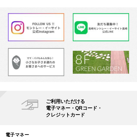
ご利用いただける
電子マネー・QRコード・
クレジットカード
電子マネー