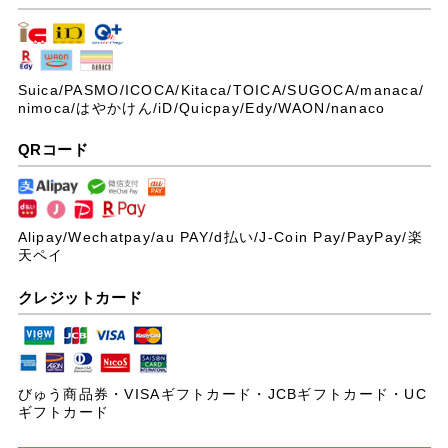
Suica/PASMO/ICOCA/Kitaca/TOICA/SUGOCA/manaca/
nimoca/はやかけん/iD/Quicpay/Edy/WAON/nanaco
QRコード
Alipay/Wechatpay/au PAY/
d払い/J-Coin Pay/PayPay/楽
天ペイ
クレジットカード
びゅう商品券・VISAギフトカード・JCBギフトカード・UC
ギフトカード