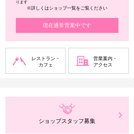
ります
※詳しくはショップ一覧をご覧ください
現在通常営業中です
レストラン・
営業案内・
カフェ
アクセス
ショップスタッフ募集