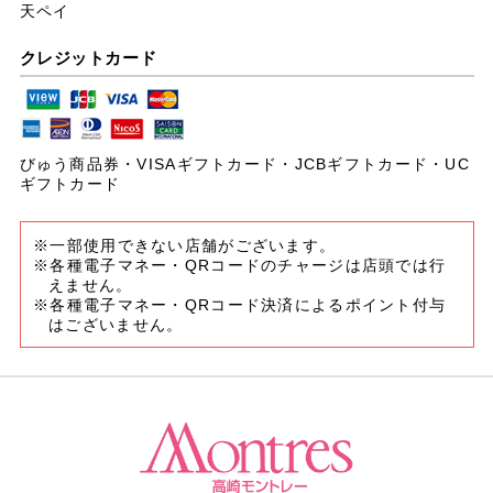
天ペイ
クレジットカード
びゅう商品券・VISAギフトカード・JCBギフトカード・UC
ギフトカード
※一部使用できない店舗がございます。
※各種電子マネー・QRコードのチャージは店頭では行
えません。
※各種電子マネー・QRコード決済によるポイント付与
はございません。