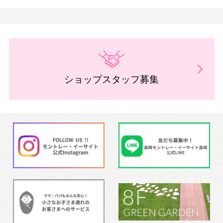
ショップスタッフ募集