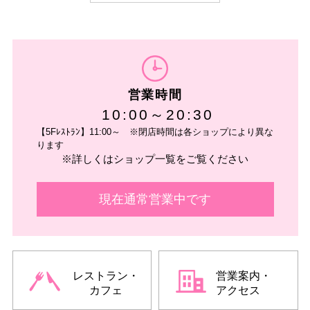
営業時間
10:00～20:30
【5Fﾚｽﾄﾗﾝ】11:00～ ※閉店時間は各ショップにより異な
ります
※詳しくはショップ一覧をご覧ください
現在通常営業中です
レストラン・
営業案内・
カフェ
アクセス