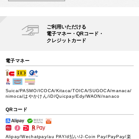
ご利用いただける
電子マネー・QRコード・
クレジットカード
電子マネー
Suica/PASMO/ICOCA/Kitaca/TOICA/SUGOCA/manaca/
nimoca/はやかけん/iD/Quicpay/Edy/WAON/nanaco
QRコード
Alipay/Wechatpay/au PAY/
d払い/J-Coin Pay/PayPay/楽