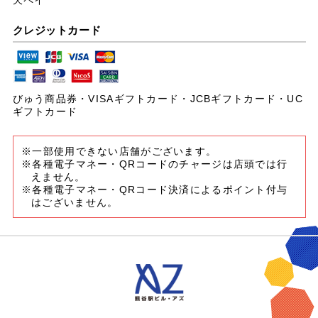
クレジットカード
びゅう商品券・VISAギフトカード・JCBギフトカード・UC
ギフトカード
※一部使用できない店舗がございます。
※各種電子マネー・QRコードのチャージは店頭では行
えません。
※各種電子マネー・QRコード決済によるポイント付与
はございません。