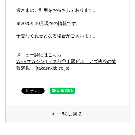
皆さまのご利用をお待ちしております。
※2025年10月現在の情報です。
予告なく変更となる場合がございます。
メニュー詳細はこちら
WEBマガジン | アズ熊谷｜駅ビル、アズ熊谷の情
報満載！ (takasakitb.co.jp)
<
一覧に戻る