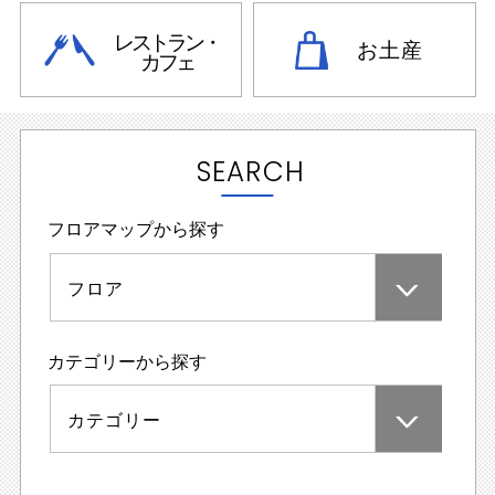
レストラン・
お土産
カフェ
SEARCH
フロアマップから探す
フロア
カテゴリーから探す
カテゴリー