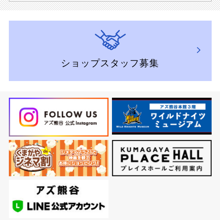
ショップスタッフ募集