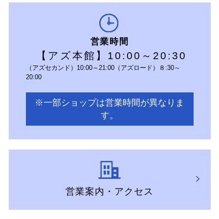
営業時間
【アズ本館】10:00～20:30
（アズセカンド）10:00～21:00（アズロード）８:30～
20:00
※一部ショップは営業時間が異なりま
す。
営業案内・アクセス