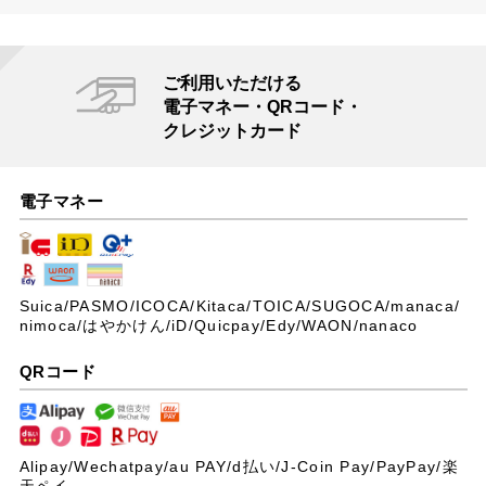
ご利用いただける
電子マネー・QRコード・
クレジットカード
電子マネー
Suica/PASMO/ICOCA/Kitaca/TOICA/SUGOCA/manaca/
nimoca/はやかけん/iD/Quicpay/Edy/WAON/nanaco
QRコード
Alipay/Wechatpay/au PAY/
d払い/J-Coin Pay/PayPay/楽
天ペイ