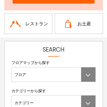
レストラン
お土産
SEARCH
フロアマップから探す
フロア
カテゴリーから探す
カテゴリー