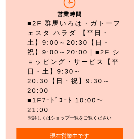
営業時間
■2F 群馬いろは・ガトーフ
ェスタ ハラダ 【平日・
土】9:00～20:30【日・
祝】9:00～20:00｜■2F シ
ョッピング・サービス【平
日・土】9:30～
20:30【日・祝】9:30～
20:00
■1Fﾌｰﾄﾞｺｰﾄ 10:00～
21:00
※詳しくはショップ一覧をご覧ください
現在営業中です