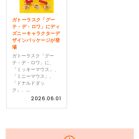
ガトーラスク「グー
テ・デ・ロワ」にディ
ズニーキャラクターデ
ザインパッケージが登
場
ガトーラスク「グー
テ・デ・ロワ」に、
「ミッキーマウス」、
「ミニーマウス」、
「ドナルドダッ
ク」、...
2026.06.01