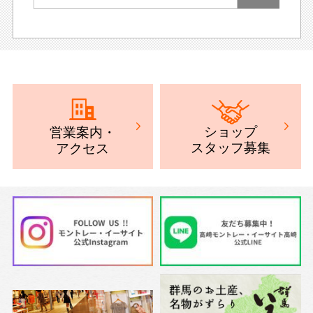
ショップ
営業案内
・
スタッフ募集
アクセス