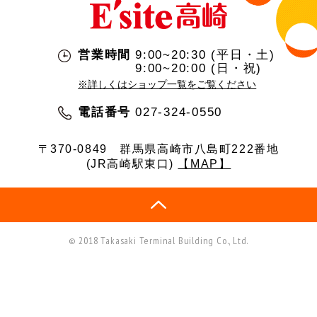
営業時間
9:00~20:30 (平日・土)
9:00~20:00 (日・祝)
※詳しくはショップ一覧をご覧ください
電話番号
027-324-0550
〒370-0849
群馬県高崎市八島町222番地
(JR高崎駅東口)
【MAP】
© 2018 Takasaki Terminal Building Co., Ltd.