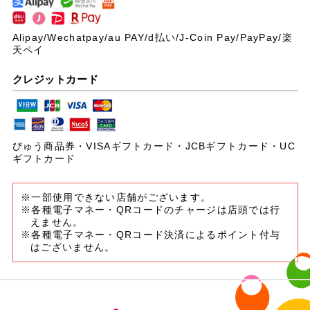
Alipay/Wechatpay/au PAY/
d払い/J-Coin Pay/PayPay/楽
天ペイ
クレジットカード
びゅう商品券・VISAギフトカード・JCBギフトカード・UC
ギフトカード
※一部使用できない店舗がございます。
※各種電子マネー・QRコードのチャージは店頭では行
えません。
※各種電子マネー・QRコード決済によるポイント付与
はございません。