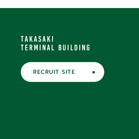
RECRUIT SITE