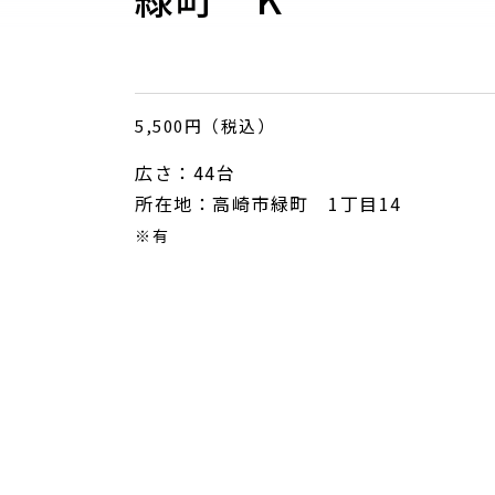
5,500円（税込）
広さ：44台
所在地：高崎市緑町 1丁目14
※有