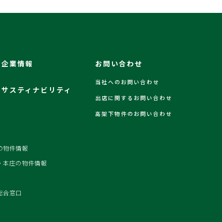
企業情報
お問い合わせ
当社へのお問い合わせ
サスティナビリティ
出店に関するお問い合わせ
高架下物件のお問い合わせ
の物件情報
・本庄の物件情報
総合窓口