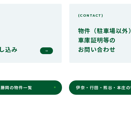
(CONTACT)
物件（駐車場以外
車庫証明等の
し込み
お問い合わせ
・藤岡の物件一覧
伊奈・行田・熊谷・本庄の