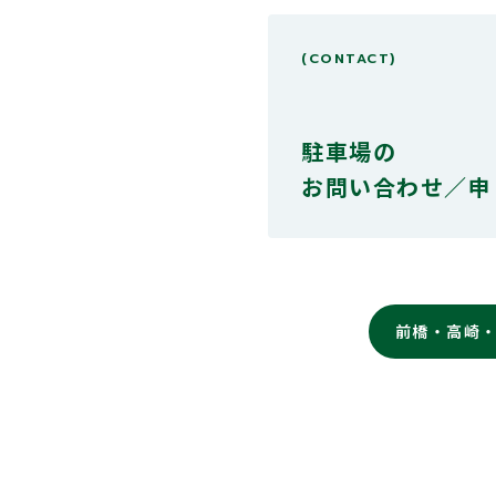
(CONTACT)
駐車場の
お問い合わせ／申
前橋・高崎