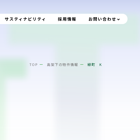
サスティナビリティ
採用情報
お問い合わせ
TOP
高架下の物件情報
緑町 K