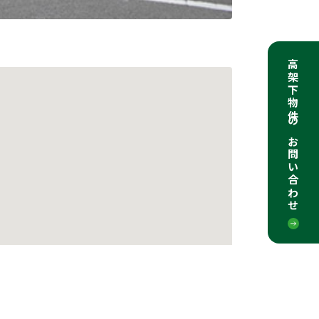
高架下物件のお問い合わせ