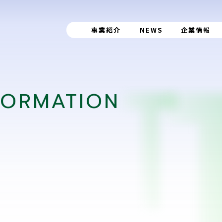
事業紹介
NEWS
企業情報
FORMATION