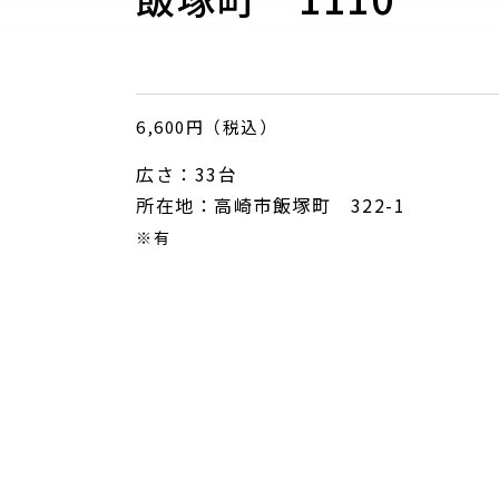
6,600円（税込）
広さ：33台
所在地：高崎市飯塚町 322-1
※有