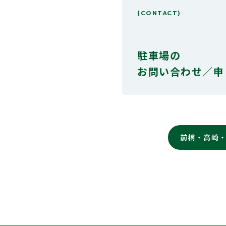
(CONTACT)
駐車場の
お問い合わせ／申
前橋・高崎