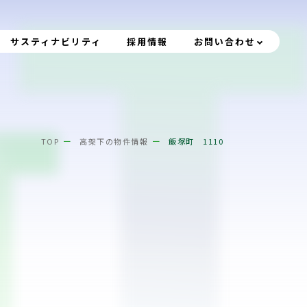
サスティナビリティ
採用情報
お問い合わせ
TOP
高架下の物件情報
飯塚町 1110