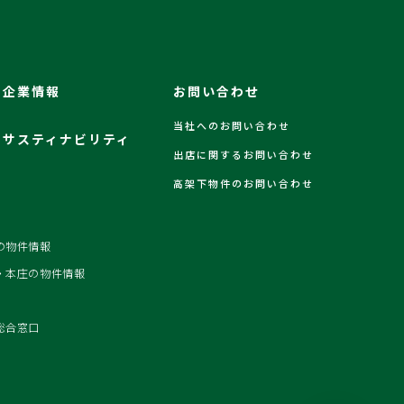
企業情報
お問い合わせ
当社へのお問い合わせ
サスティナビリティ
出店に関するお問い合わせ
高架下物件のお問い合わせ
の物件情報
・本庄の物件情報
総合窓口