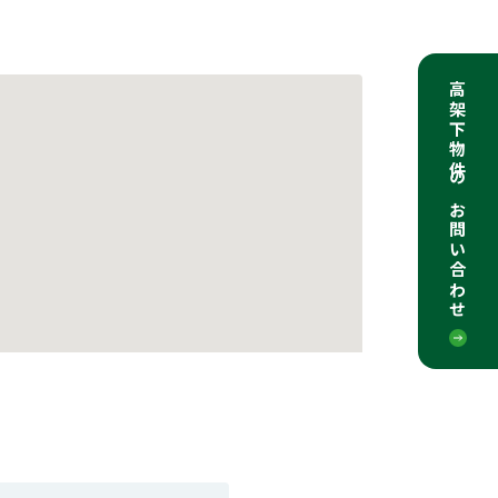
高架下物件のお問い合わせ