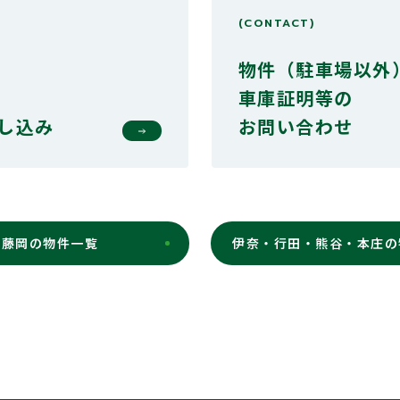
(CONTACT)
物件（駐車場以外
車庫証明等の
し込み
お問い合わせ
・藤岡の物件一覧
伊奈・行田・熊谷・本庄の