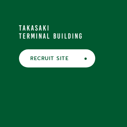
RECRUIT SITE