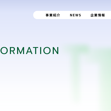
事業紹介
NEWS
企業情報
FORMATION