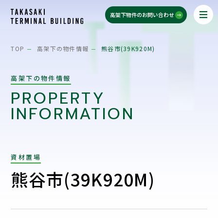
高架下物件のお問い合わせ
TOP
高架下の物件情報
熊谷市(39K920M)
高架下の物件情報
PROPERTY
INFORMATION
資材置場
熊谷市(39K920M)