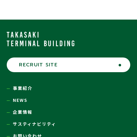
RECRUIT SITE
事業紹介
NEWS
企業情報
サスティナビリティ
お問い合わせ