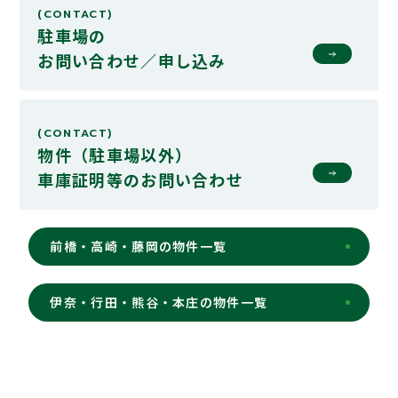
(CONTACT)
駐車場の
お問い合わせ／申し込み
(CONTACT)
物件（駐車場以外）
車庫証明等の
お問い合わせ
前橋・高崎・藤岡の物件一覧
伊奈・行田・熊谷・本庄の物件一覧