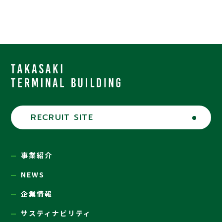
RECRUIT SITE
事業紹介
NEWS
企業情報
サスティナビリティ