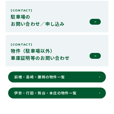
(CONTACT)
駐車場の
お問い合わせ／申し込み
(CONTACT)
物件（駐車場以外）
車庫証明等の
お問い合わせ
前橋・高崎・藤岡の物件一覧
伊奈・行田・熊谷・本庄の物件一覧