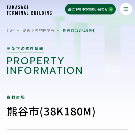
高架下物件のお問い合わせ
TOP
高架下の物件情報
熊谷市(38K180M)
高架下の物件情報
PROPERTY
INFORMATION
資材置場
熊谷市(38K180M)