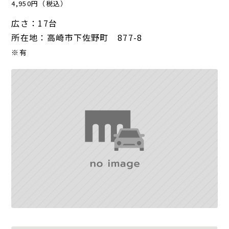
4,950円（税込）
広さ：17台
所在地：高崎市下佐野町 877-8
※有