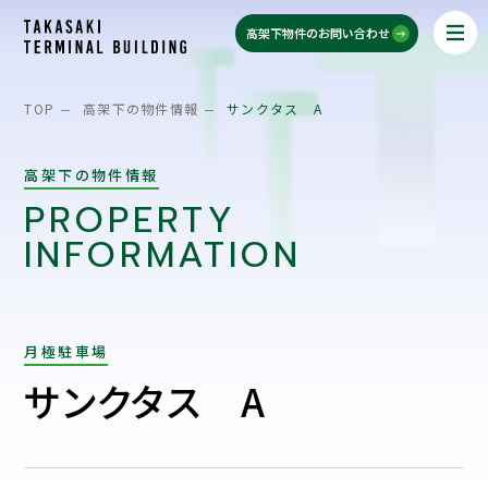
高架下物件のお問い合わせ
TOP
高架下の物件情報
サンクタス A
高架下の物件情報
PROPERTY
INFORMATION
月極駐車場
サンクタス A