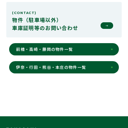
(CONTACT)
物件（駐車場以外）
車庫証明等の
お問い合わせ
前橋・高崎・藤岡の物件一覧
伊奈・行田・熊谷・本庄の物件一覧