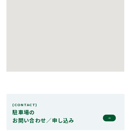
(CONTACT)
駐車場の
お問い合わせ／申し込み