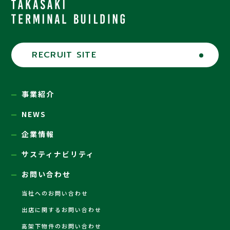
RECRUIT SITE
事業紹介
NEWS
企業情報
サスティナビリティ
お問い合わせ
当社へのお問い合わせ
出店に関するお問い合わせ
高架下物件のお問い合わせ