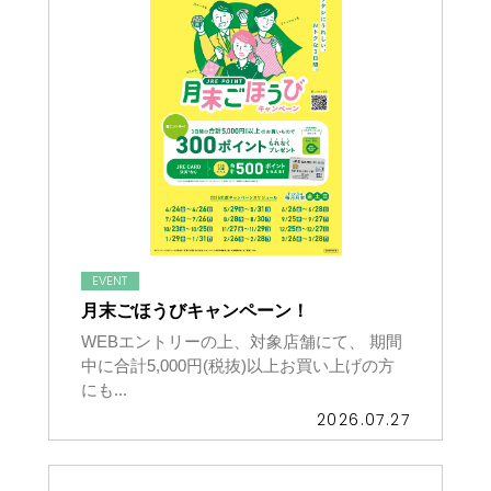
EVENT
月末ごほうびキャンペーン！
WEBエントリーの上、対象店舗にて、 期間
中に合計5,000円(税抜)以上お買い上げの方
にも...
2026.07.27