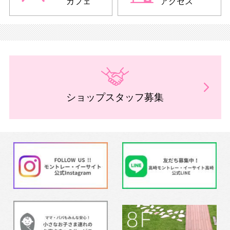
カフェ
アクセス
ショップスタッフ募集