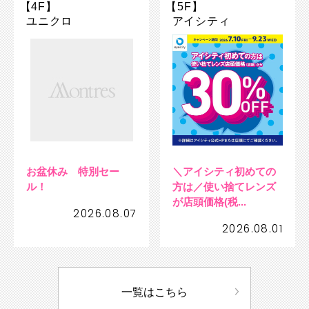
【4F】
【5F】
ユニクロ
アイシティ
お盆休み 特別セー
＼アイシティ初めての
ル！
方は／使い捨てレンズ
が店頭価格(税...
2026.08.07
2026.08.01
一覧はこちら