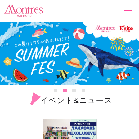
フロアガイド
ショップ一覧
イベント&ニュース
ショップニュース
イベント&ニュース
営業案内・アクセス
採用情報