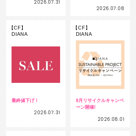
2026.07.31
2026.07.08
【CF】
【CF】
DIANA
DIANA
最終値下げ！
8月リサイクルキャンペ
ーン開催!
2026.07.31
2026.08.01