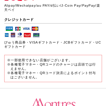
Alipay/Wechatpay/au PAY/
d払い/J-Coin Pay/PayPay/楽
天ペイ
クレジットカード
びゅう商品券・VISAギフトカード・JCBギフトカード・UC
ギフトカード
※一部使用できない店舗がございます。
※各種電子マネー・QRコードのチャージは店頭では行
えません。
※各種電子マネー・QRコード決済によるポイント付与
はございません。