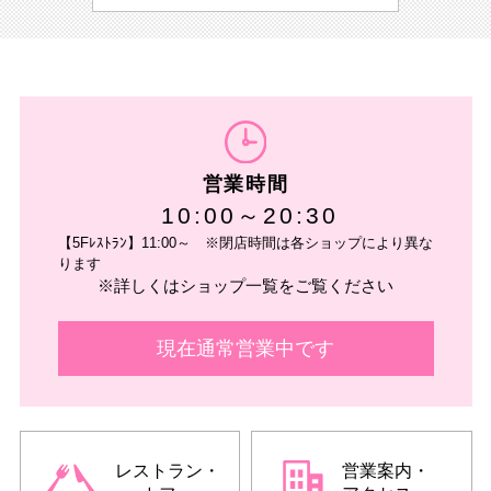
営業時間
10:00～20:30
【5Fﾚｽﾄﾗﾝ】11:00～ ※閉店時間は各ショップにより異な
ります
※詳しくはショップ一覧をご覧ください
現在通常営業中です
レストラン・
営業案内・