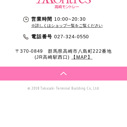
営業時間
10:00~20:30
※詳しくはショップ一覧をご覧ください
電話番号
027-324-0550
〒370-0849
群馬県高崎市八島町222番地
(JR高崎駅西口)
【MAP】
© 2018 Takasaki Terminal Building Co., Ltd.