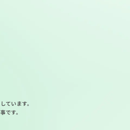
しています。
事です。