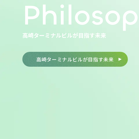
Philoso
高崎ターミナルビルが目指す未来
高崎ターミナルビルが目指す未来