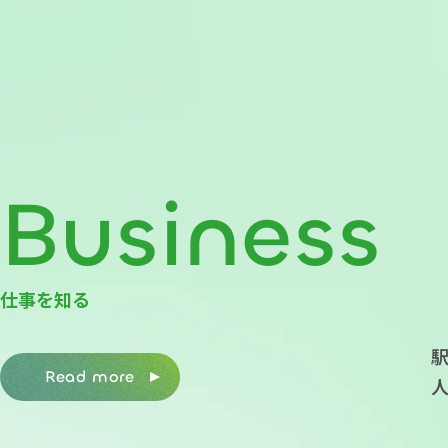
Business
仕事を知る
Read more