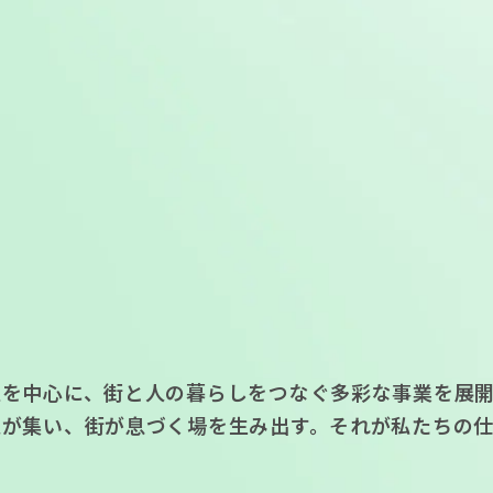
駅を中心に、街と人の暮らしをつなぐ多彩な事業を展開
人が集い、街が息づく場を生み出す。それが私たちの仕