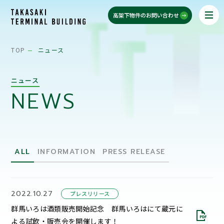
高架下物件のお問い合わせ
TOP
ニュース
ニュース
NEWS
ALL
INFORMATION
PRESS RELEASE
2022.10.27
プレスリリース
群馬いろは酒類販売開始記念 群馬いろはにて蔵元に
よる試飲・販売会を開催します！