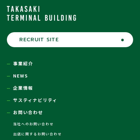
RECRUIT SITE
事業紹介
NEWS
企業情報
サスティナビリティ
お問い合わせ
当社へのお問い合わせ
出店に関するお問い合わせ