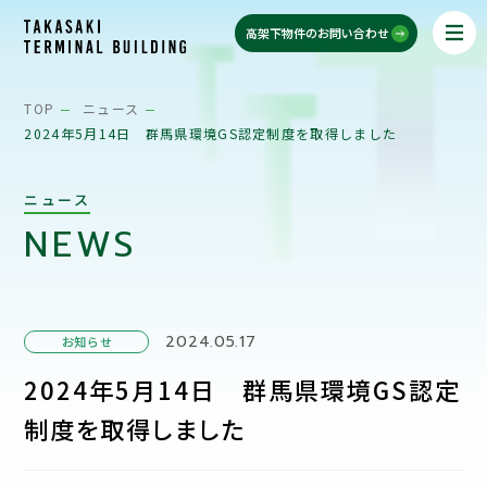
高架下物件のお問い合わせ
TOP
ニュース
2024年5月14日 群馬県環境GS認定制度を取得しました
ニュース
NEWS
2024.05.17
お知らせ
2024年5月14日 群馬県環境GS認定
制度を取得しました