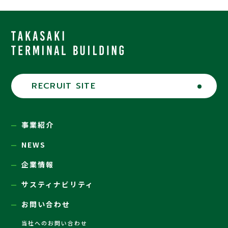
RECRUIT SITE
事業紹介
NEWS
企業情報
サスティナビリティ
お問い合わせ
当社へのお問い合わせ