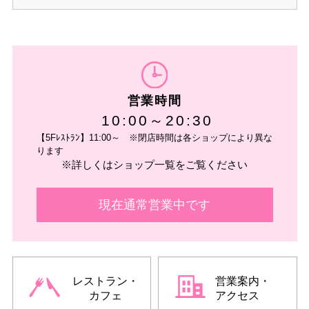
営業時間
10:00～20:30
【5Fﾚｽﾄﾗﾝ】11:00～ ※閉店時間は各ショップにより異な
ります
※詳しくはショップ一覧をご覧ください
現在通常営業中です
レストラン・
営業案内・
カフェ
アクセス