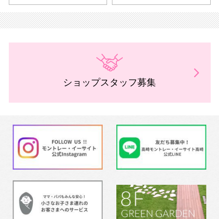
ショップスタッフ募集