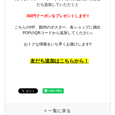
だち追加していただくと
300円クーポンをプレゼントします!!
こちらのHP、館内のポスター、各ショップに掲出
POPのQRコードから追加してください♪
おトクな情報をいち早くお届けします!!
友だち追加はこちらから！
<
一覧に戻る