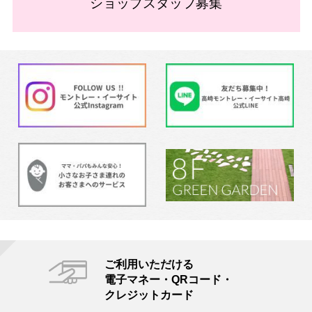
ショップスタッフ募集
ご利用いただける
電子マネー・QRコード・
クレジットカード