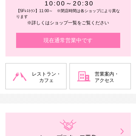
10:00～20:30
【5Fﾚｽﾄﾗﾝ】11:00～ ※閉店時間は各ショップにより異な
ります
※詳しくはショップ一覧をご覧ください
現在通常営業中です
レストラン・
営業案内・
カフェ
アクセス