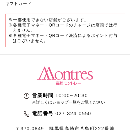
ギフトカード
※一部使用できない店舗がございます。
※各種電子マネー・QRコードのチャージは店頭では行
えません。
※各種電子マネー・QRコード決済によるポイント付与
はございません。
営業時間
10:00~20:30
※詳しくはショップ一覧をご覧ください
電話番号
027-324-0550
〒370-0849
群馬県高崎市八島町222番地