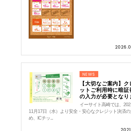
2026.0
NEWS
【大切なご案内】ク
ットご利用時に暗証
の入力が必要となり
イーサイト高崎では、202
11月17日（水）より安全・安心なクレジット決済の
め、ICチッ...
2021.