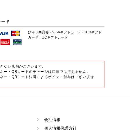
カード
びゅう商品券・VISAギフトカード・JCBギフト
カード・UCギフトカード
できない店舗がございます。
ネー・QRコードのチャージは店頭では行えません。
ネー・QRコード決済によるポイント付与はございませ
会社情報
個人情報保護方針