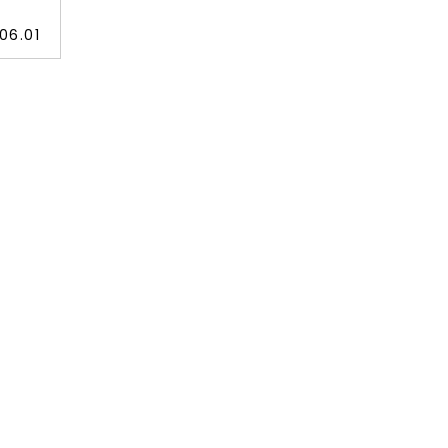
06.01