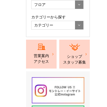
フロア
カテゴリーから探す
カテゴリー
営業案内
ショップ
・
アクセス
スタッフ募集