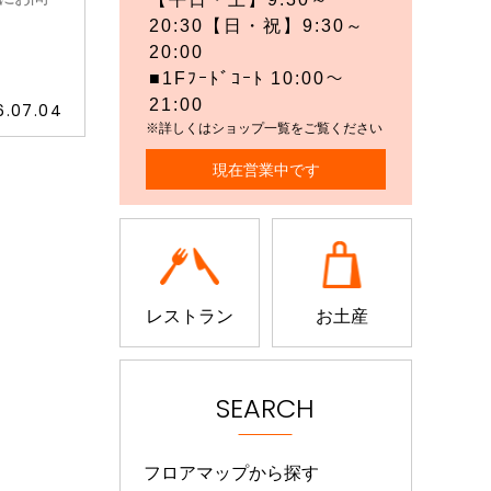
20:30【日・祝】9:30～
20:00
■1Fﾌｰﾄﾞｺｰﾄ 10:00～
21:00
6.07.04
※詳しくはショップ一覧をご覧ください
現在営業中です
レストラン
お土産
SEARCH
フロアマップから探す