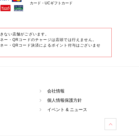
カード・UCギフトカード
できない店舗がございます。
ネー・QRコードのチャージは店頭では行えません。
ネー・QRコード決済によるポイント付与はございませ
会社情報
個人情報保護方針
イベント & ニュース