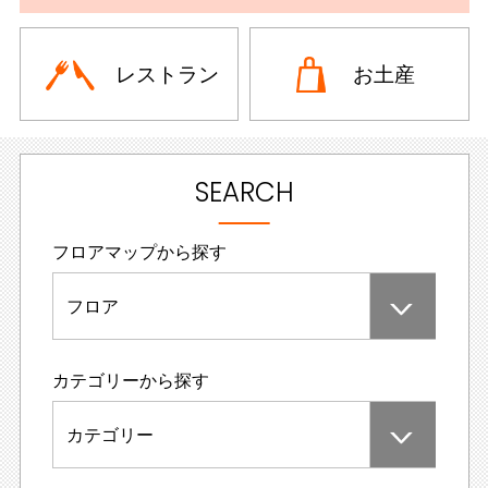
レストラン
お土産
SEARCH
フロアマップから探す
フロア
カテゴリーから探す
カテゴリー