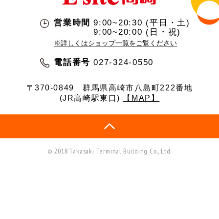
営業時間
9:00~20:30 (平日・土)
9:00~20:00 (日・祝)
※詳しくはショップ一覧をご覧ください
電話番号
027-324-0550
〒370-0849
群馬県高崎市八島町222番地
(JR高崎駅東口)
【MAP】
© 2018 Takasaki Terminal Building Co., Ltd.