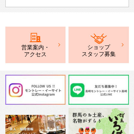
ショップ
営業案内
・
スタッフ募集
アクセス