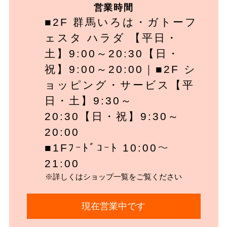
営業時間
■2F 群馬いろは・ガトーフ
ェスタ ハラダ 【平日・
土】9:00～20:30【日・
祝】9:00～20:00｜■2F シ
ョッピング・サービス【平
日・土】9:30～
20:30【日・祝】9:30～
20:00
■1Fﾌｰﾄﾞｺｰﾄ 10:00～
21:00
※詳しくはショップ一覧をご覧ください
現在営業中です