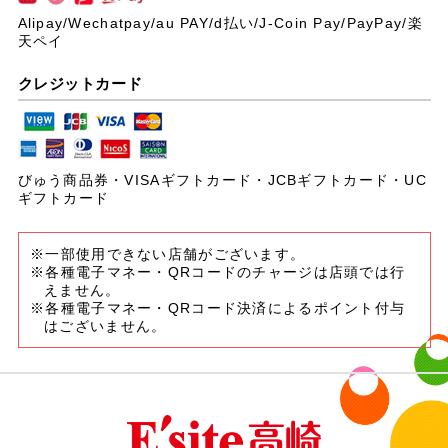
Alipay/Wechatpay/au PAY/
d払い/J-Coin Pay/PayPay/楽
天ペイ
クレジットカード
びゅう商品券・VISAギフトカード・JCBギフトカード・UC
ギフトカード
※一部使用できない店舗がございます。
※各種電子マネー・QRコードのチャージは店頭では行
えません。
※各種電子マネー・QRコード決済によるポイント付与
はございません。