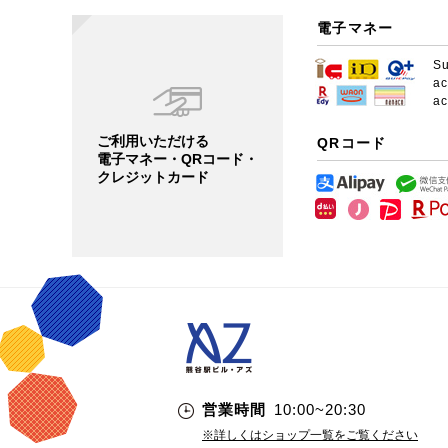
電子マネー
S
a
a
ご利用いただける
QRコード
電子マネー・QRコード・
クレジットカード
営業時間
10:00~20:30
※詳しくはショップ一覧をご覧ください