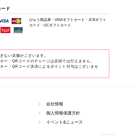
カード
びゅう商品券・VISAギフトカード・JCBギフト
カード・UCギフトカード
できない店舗がございます。
ネー・QRコードのチャージは店頭では行えません。
ネー・QRコード決済によるポイント付与はございませ
会社情報
個人情報保護方針
イベント&ニュース