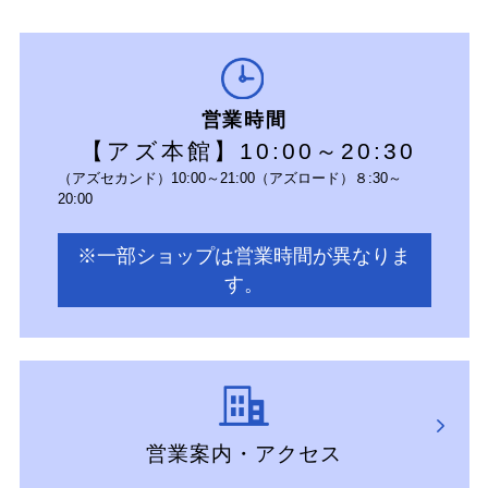
営業時間
【アズ本館】10:00～20:30
（アズセカンド）10:00～21:00（アズロード）８:30～
20:00
※一部ショップは営業時間が異なりま
す。
営業案内・アクセス