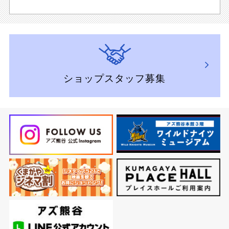
ショップスタッフ募集