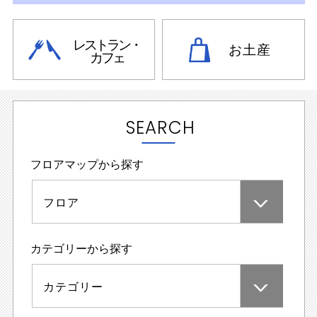
レストラン・
お土産
カフェ
SEARCH
フロアマップから探す
フロア
カテゴリーから探す
カテゴリー