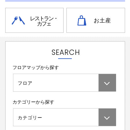
レストラン・
お土産
カフェ
SEARCH
フロアマップから探す
フロア
カテゴリーから探す
カテゴリー