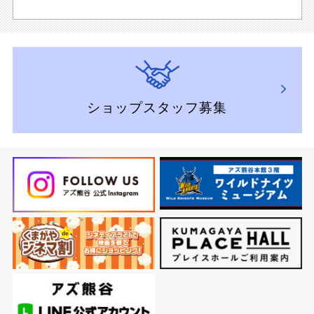
ショップスタッフ募集