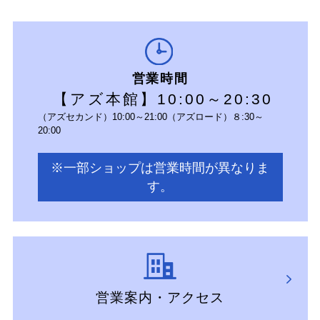
営業時間
【アズ本館】10:00～20:30
（アズセカンド）10:00～21:00（アズロード）８:30～
20:00
※一部ショップは営業時間が異なりま
す。
営業案内・アクセス